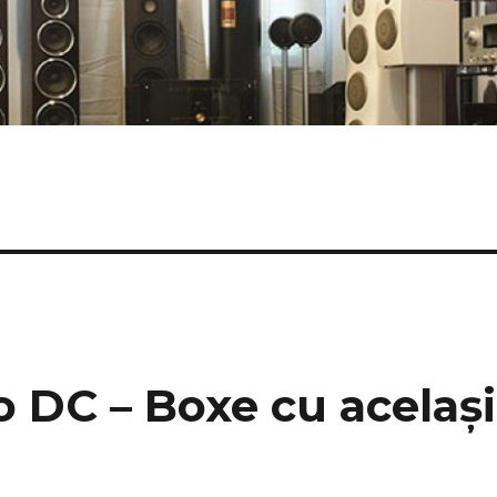
 DC – Boxe cu același