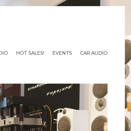
DIO
HOT SALES!
EVENTS
CAR AUDIO