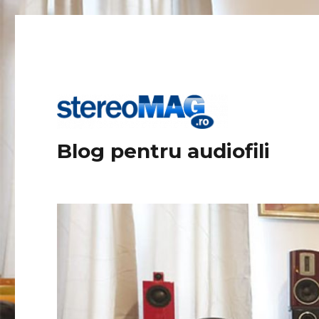
Blog pentru audiofili