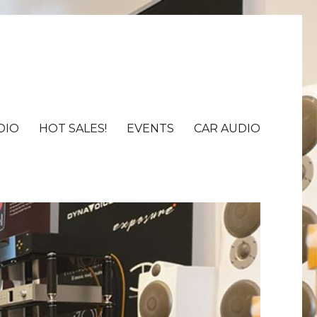
DIO
HOT SALES!
EVENTS
CAR AUDIO