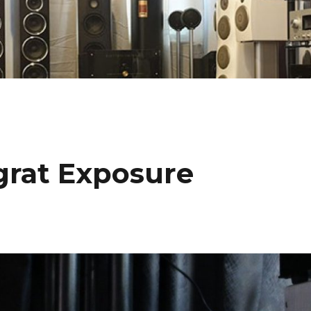
grat Exposure