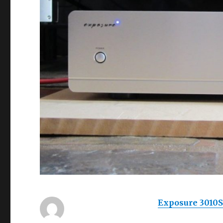
Exposure 3010