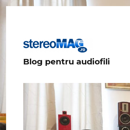
Blog pentru audiofili