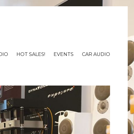
DIO
HOT SALES!
EVENTS
CAR AUDIO