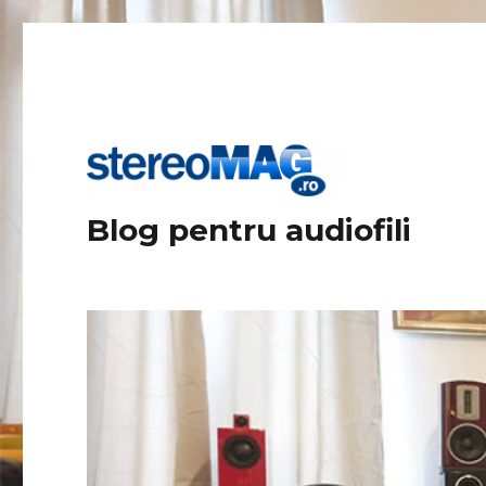
Blog pentru audiofili