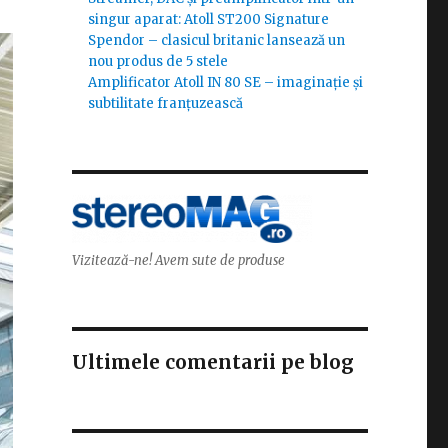
singur aparat: Atoll ST200 Signature
Spendor – clasicul britanic lansează un
nou produs de 5 stele
Amplificator Atoll IN 80 SE – imaginație și
subtilitate franțuzească
Vizitează-ne! Avem sute de produse
Ultimele comentarii pe blog