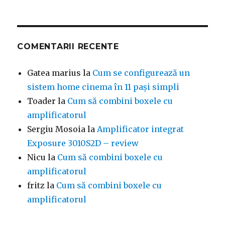
COMENTARII RECENTE
Gatea marius
la
Cum se configurează un
sistem home cinema în 11 pași simpli
Toader
la
Cum să combini boxele cu
amplificatorul
Sergiu Mosoia
la
Amplificator integrat
Exposure 3010S2D – review
Nicu
la
Cum să combini boxele cu
amplificatorul
fritz
la
Cum să combini boxele cu
amplificatorul