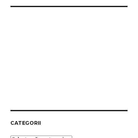
CATEGORII