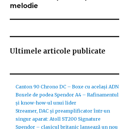
melodie
Ultimele articole publicate
Canton 90 Chrono DC – Boxe cu același ADN
Boxele de podea Spendor A4 – Rafinamentul
și know-how-ul unui lider
Streamer, DAC și preamplificator într-un
singur aparat: Atoll ST200 Signature
Spendor – clasicul britanic lansează un nou