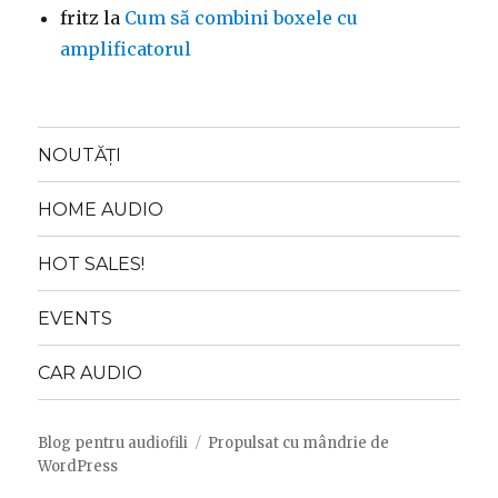
fritz
la
Cum să combini boxele cu
amplificatorul
NOUTĂȚI
HOME AUDIO
HOT SALES!
EVENTS
CAR AUDIO
Blog pentru audiofili
Propulsat cu mândrie de
WordPress