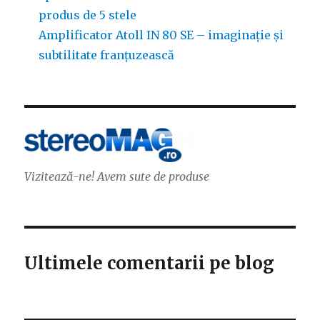
produs de 5 stele
Amplificator Atoll IN 80 SE – imaginație și
subtilitate franțuzească
Vizitează-ne! Avem sute de produse
Ultimele comentarii pe blog