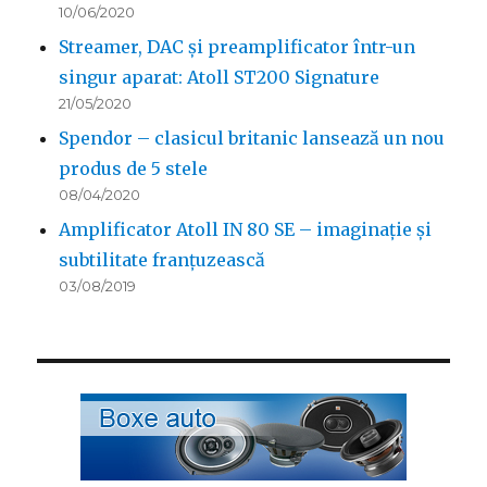
10/06/2020
Streamer, DAC și preamplificator într-un
singur aparat: Atoll ST200 Signature
21/05/2020
Spendor – clasicul britanic lansează un nou
produs de 5 stele
08/04/2020
Amplificator Atoll IN 80 SE – imaginație și
subtilitate franțuzească
03/08/2019