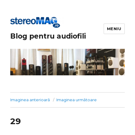
MENIU
Blog pentru audiofili
Imaginea anterioară
Imaginea următoare
29