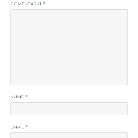
COMENTARIU
*
NUME
*
EMAIL
*