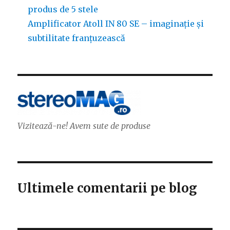
produs de 5 stele
Amplificator Atoll IN 80 SE – imaginație și
subtilitate franțuzească
Vizitează-ne! Avem sute de produse
Ultimele comentarii pe blog