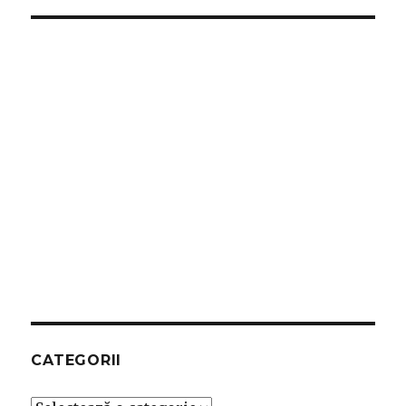
CATEGORII