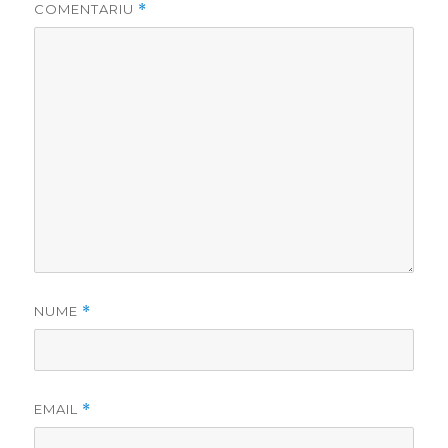
COMENTARIU
*
NUME
*
EMAIL
*