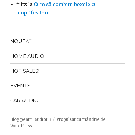
fritz
la
Cum să combini boxele cu
amplificatorul
NOUTĂȚI
HOME AUDIO
HOT SALES!
EVENTS
CAR AUDIO
Blog pentru audiofili
Propulsat cu mândrie de
WordPress