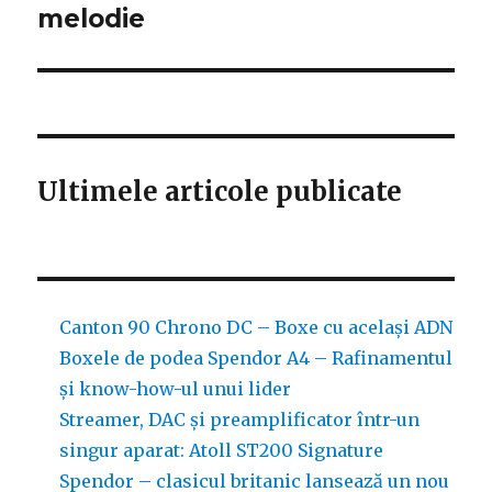
melodie
Ultimele articole publicate
Canton 90 Chrono DC – Boxe cu același ADN
Boxele de podea Spendor A4 – Rafinamentul
și know-how-ul unui lider
Streamer, DAC și preamplificator într-un
singur aparat: Atoll ST200 Signature
Spendor – clasicul britanic lansează un nou