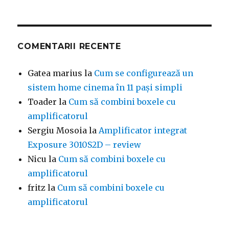
COMENTARII RECENTE
Gatea marius
la
Cum se configurează un
sistem home cinema în 11 pași simpli
Toader
la
Cum să combini boxele cu
amplificatorul
Sergiu Mosoia
la
Amplificator integrat
Exposure 3010S2D – review
Nicu
la
Cum să combini boxele cu
amplificatorul
fritz
la
Cum să combini boxele cu
amplificatorul