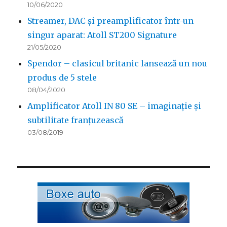
10/06/2020
Streamer, DAC și preamplificator într-un
singur aparat: Atoll ST200 Signature
21/05/2020
Spendor – clasicul britanic lansează un nou
produs de 5 stele
08/04/2020
Amplificator Atoll IN 80 SE – imaginație și
subtilitate franțuzească
03/08/2019