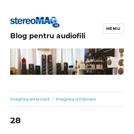
MENIU
Blog pentru audiofili
Imaginea anterioară
Imaginea următoare
28