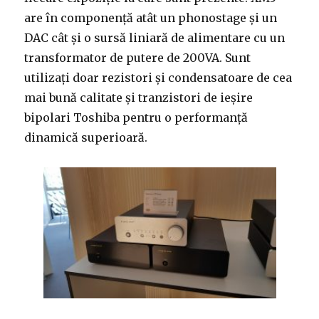
are în componență atât un phonostage și un
DAC cât și o sursă liniară de alimentare cu un
transformator de putere de 200VA. Sunt
utilizați doar rezistori și condensatoare de cea
mai bună calitate și tranzistori de ieșire
bipolari Toshiba pentru o performanță
dinamică superioară.