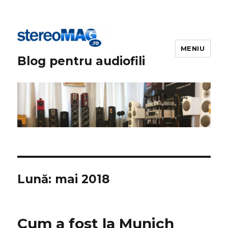
MENIU
Blog pentru audiofili
Lună:
mai 2018
Cum a fost la Munich