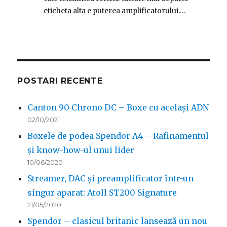
eticheta alta e puterea amplificatorului.…
POSTARI RECENTE
Canton 90 Chrono DC – Boxe cu același ADN
02/10/2021
Boxele de podea Spendor A4 – Rafinamentul
și know-how-ul unui lider
10/06/2020
Streamer, DAC și preamplificator într-un
singur aparat: Atoll ST200 Signature
21/05/2020
Spendor – clasicul britanic lansează un nou