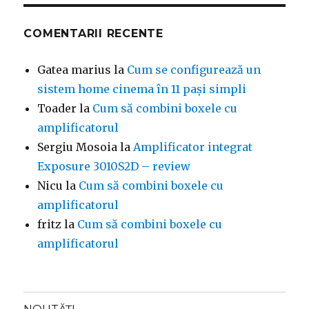
COMENTARII RECENTE
Gatea marius
la
Cum se configurează un
sistem home cinema în 11 pași simpli
Toader
la
Cum să combini boxele cu
amplificatorul
Sergiu Mosoia
la
Amplificator integrat
Exposure 3010S2D – review
Nicu
la
Cum să combini boxele cu
amplificatorul
fritz
la
Cum să combini boxele cu
amplificatorul