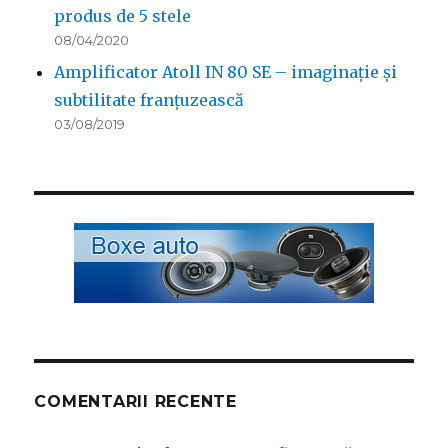
produs de 5 stele
08/04/2020
Amplificator Atoll IN 80 SE – imaginație și
subtilitate franțuzească
03/08/2019
COMENTARII RECENTE