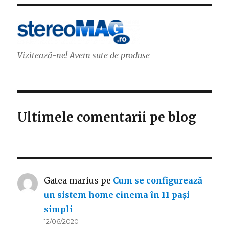
Vizitează-ne! Avem sute de produse
Ultimele comentarii pe blog
Gatea marius
pe
Cum se configurează
un sistem home cinema în 11 pași
simpli
12/06/2020