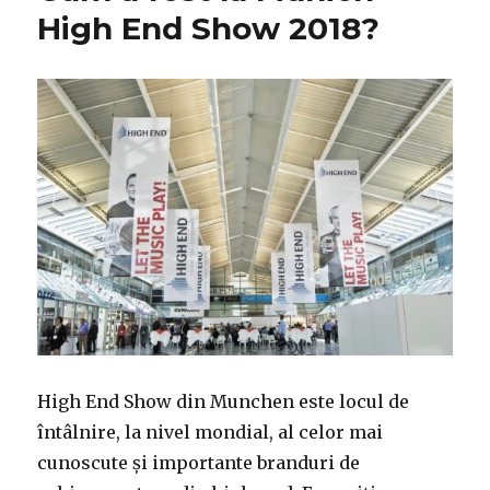
High End Show 2018?
High End Show din Munchen este locul de
întâlnire, la nivel mondial, al celor mai
cunoscute și importante branduri de