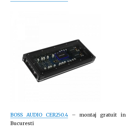
BOSS AUDIO CER250.4
– montaj gratuit in
Bucuresti