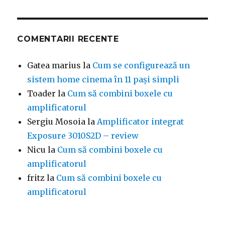
COMENTARII RECENTE
Gatea marius
la
Cum se configurează un
sistem home cinema în 11 pași simpli
Toader
la
Cum să combini boxele cu
amplificatorul
Sergiu Mosoia
la
Amplificator integrat
Exposure 3010S2D – review
Nicu
la
Cum să combini boxele cu
amplificatorul
fritz
la
Cum să combini boxele cu
amplificatorul