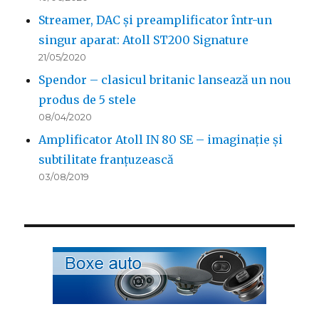
Streamer, DAC și preamplificator într-un
singur aparat: Atoll ST200 Signature
21/05/2020
Spendor – clasicul britanic lansează un nou
produs de 5 stele
08/04/2020
Amplificator Atoll IN 80 SE – imaginație și
subtilitate franțuzească
03/08/2019