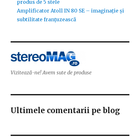
produs de 5 stele
Amplificator Atoll IN 80 SE – imaginație și
subtilitate franțuzească
Vizitează-ne! Avem sute de produse
Ultimele comentarii pe blog