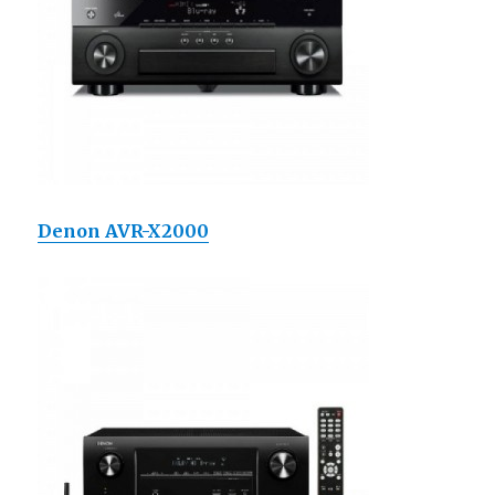
Denon AVR-X2000