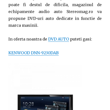
poate fi destul de dificila, magazinul de
echipamente audio auto Stereomag.ro va
propune DVD-uri auto dedicate in functie de
marca masinii.
In oferta noastra de
DVD AUTO
puteti gasi:
KENWOOD DNN-9230DAB