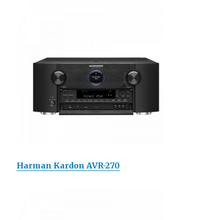
Harman Kardon AVR-270