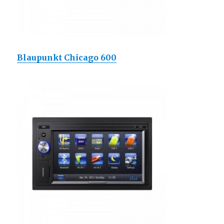
Blaupunkt Chicago 600