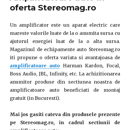
oferta Stereomag.ro
Un amplificator este un aparat electric care
mareste valorile luate de la o anumita sursa cu
ajutorul energiei luat de la o alta sursa.
Magazinul de echipamente auto Stereomag.ro
iti propune o oferta variata si avantajoasa de
amplificatoare auto
Harman Kardon, Focal,
Boss Audio, JBL, Infinity, etc. La achizitionarea
anumitor produse din sectiunea noastra de
amplificatoare auto beneficiati de montaj
gratuit (in Bucuresti).
Mai jos gasiti cateva din produsele prezente
pe Stereomag.ro, in cadrul sectiunii de