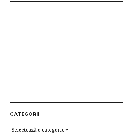
CATEGORII
Categorii