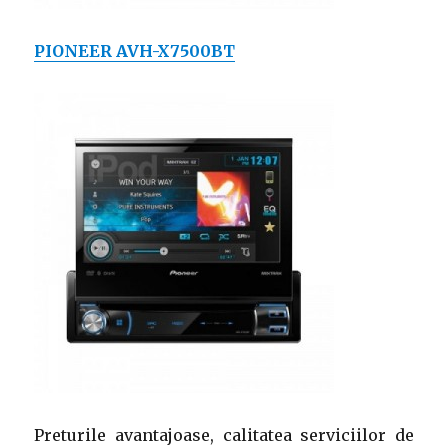
PIONEER AVH-X7500BT
Preturile avantajoase, calitatea serviciilor de