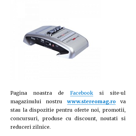
Pagina noastra de
Facebook
si site-ul
magazinului nostru
www.stereomag.ro
va
stau la dispozitie pentru oferte noi, promotii,
concursuri, produse cu discount, noutati si
reduceri zilnice.