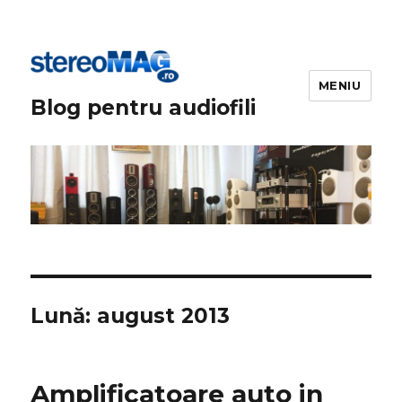
MENIU
Blog pentru audiofili
Lună:
august 2013
Amplificatoare auto in