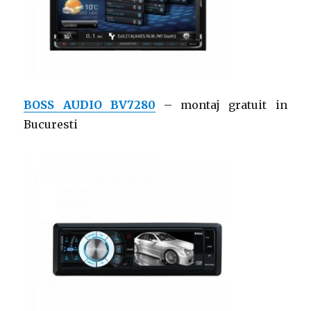
BOSS AUDIO BV7280
– montaj gratuit in
Bucuresti