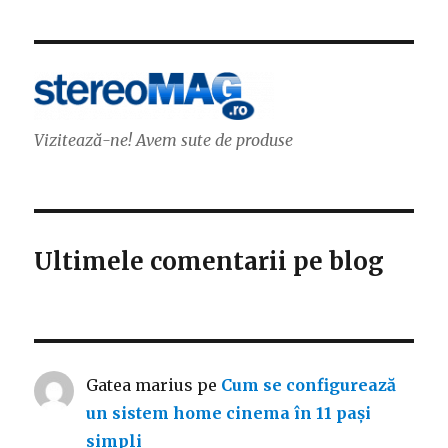
Vizitează-ne! Avem sute de produse
Ultimele comentarii pe blog
Gatea marius
pe
Cum se configurează
un sistem home cinema în 11 pași
simpli