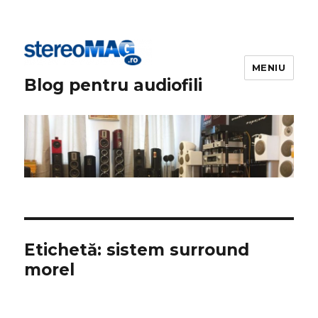
MENIU
Blog pentru audiofili
Etichetă:
sistem surround
morel