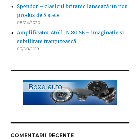
Spendor – clasicul britanic lansează un nou
produs de 5 stele
08/04/2020
Amplificator Atoll IN 80 SE – imaginație și
subtilitate franțuzească
03/08/2019
COMENTARII RECENTE