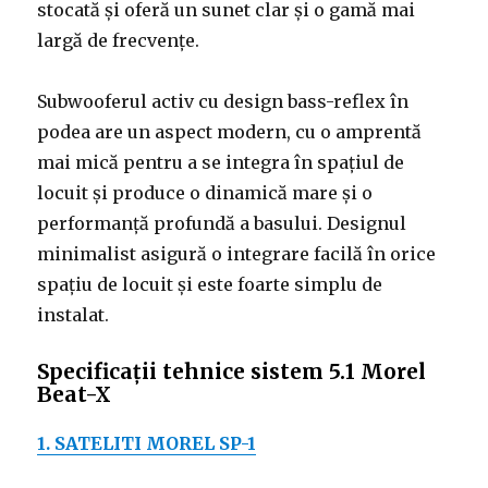
stocată și oferă un sunet clar și o gamă mai
largă de frecvențe.
Subwooferul activ cu design bass-reflex în
podea are un aspect modern, cu o amprentă
mai mică pentru a se integra în spațiul de
locuit și produce o dinamică mare și o
performanță profundă a basului. Designul
minimalist asigură o integrare facilă în orice
spațiu de locuit și este foarte simplu de
instalat.
Specificații tehnice sistem 5.1 Morel
Beat-X
1. SATELITI MOREL SP-1