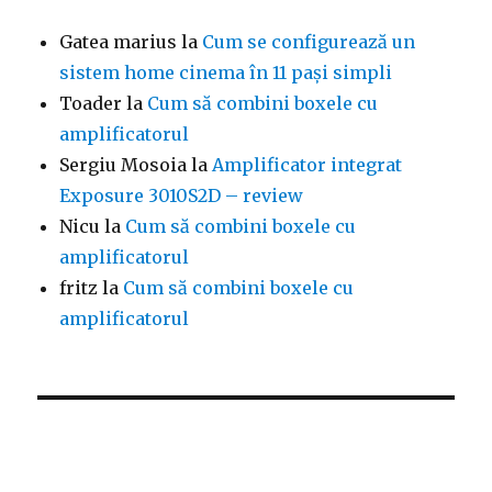
Gatea marius
la
Cum se configurează un
sistem home cinema în 11 pași simpli
Toader
la
Cum să combini boxele cu
amplificatorul
Sergiu Mosoia
la
Amplificator integrat
Exposure 3010S2D – review
Nicu
la
Cum să combini boxele cu
amplificatorul
fritz
la
Cum să combini boxele cu
amplificatorul