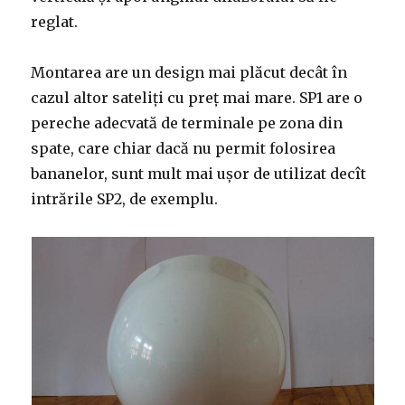
reglat.
Montarea are un design mai plăcut decât în
cazul altor sateliți cu preț mai mare. SP1 are o
pereche adecvată de terminale pe zona din
spate, care chiar dacă nu permit folosirea
bananelor, sunt mult mai ușor de utilizat decît
intrările SP2, de exemplu.