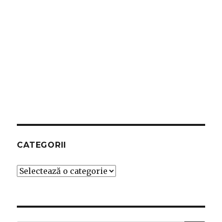
CATEGORII
Categorii