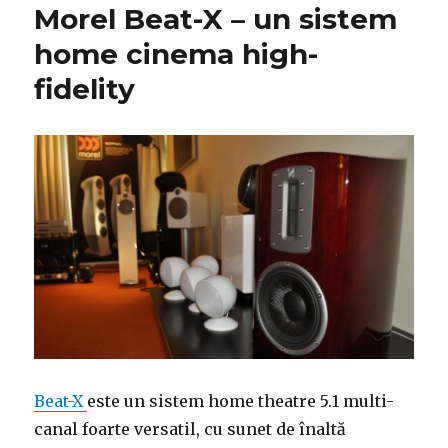
Morel Beat-X – un sistem
home cinema high-
fidelity
Beat-X
este un sistem home theatre 5.1 multi-
canal foarte versatil, cu sunet de înaltă