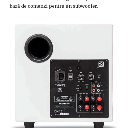
bază de comenzi pentru un subwoofer.