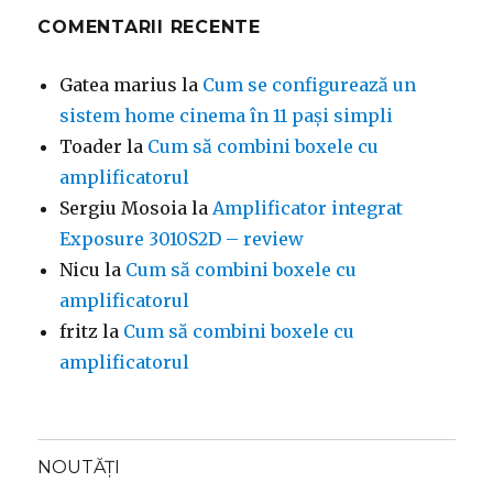
COMENTARII RECENTE
Gatea marius
la
Cum se configurează un
sistem home cinema în 11 pași simpli
Toader
la
Cum să combini boxele cu
amplificatorul
Sergiu Mosoia
la
Amplificator integrat
Exposure 3010S2D – review
Nicu
la
Cum să combini boxele cu
amplificatorul
fritz
la
Cum să combini boxele cu
amplificatorul
NOUTĂȚI