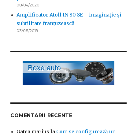
08/04/2020
Amplificator Atoll IN 80 SE – imaginație și
subtilitate franțuzească
03/08/2019
COMENTARII RECENTE
Gatea marius
la
Cum se configurează un