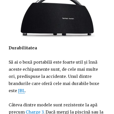
Durabilitatea
Să ai o boxă portabilă este foarte util și însă
aceste echipamente sunt, de cele mai multe
ori, predispuse la accidente. Unul dintre
brandurile care oferă cele mai durabile boxe
este
JBL
.
Câteva dintre modele sunt rezistente la apă
precum
Charge 3
. Dacă mergi la piscină sau la