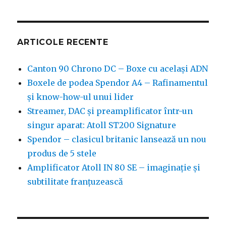
ARTICOLE RECENTE
Canton 90 Chrono DC – Boxe cu același ADN
Boxele de podea Spendor A4 – Rafinamentul
și know-how-ul unui lider
Streamer, DAC și preamplificator într-un
singur aparat: Atoll ST200 Signature
Spendor – clasicul britanic lansează un nou
produs de 5 stele
Amplificator Atoll IN 80 SE – imaginație și
subtilitate franțuzească