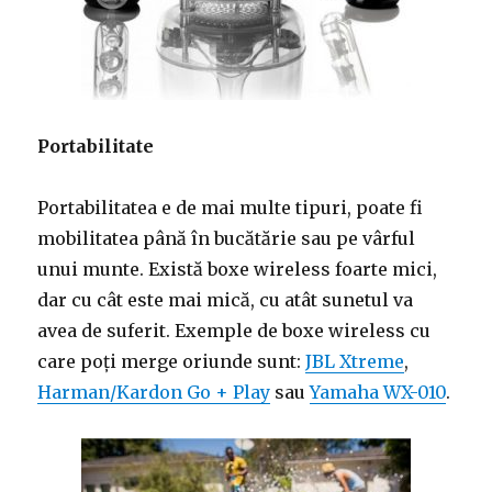
Portabilitate
Portabilitatea e de mai multe tipuri, poate fi
mobilitatea până în bucătărie sau pe vârful
unui munte. Există boxe wireless foarte mici,
dar cu cât este mai mică, cu atât sunetul va
avea de suferit. Exemple de boxe wireless cu
care poți merge oriunde sunt:
JBL Xtreme
,
Harman/Kardon Go + Play
sau
Yamaha WX-010
.