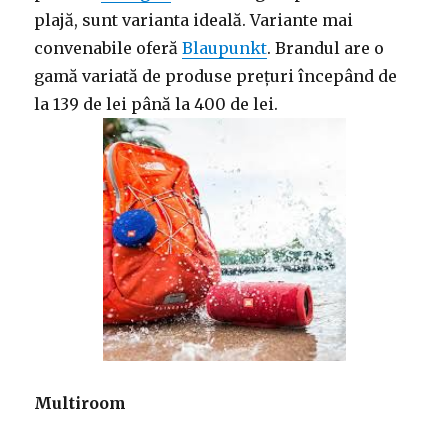
plajă, sunt varianta ideală. Variante mai
convenabile oferă
Blaupunkt
. Brandul are o
gamă variată de produse prețuri începând de
la 139 de lei până la 400 de lei.
Multiroom