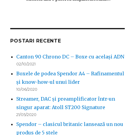
POSTARI RECENTE
Canton 90 Chrono DC – Boxe cu același ADN
02/10/2021
Boxele de podea Spendor A4 – Rafinamentul
și know-how-ul unui lider
10/06/2020
Streamer, DAC și preamplificator într-un
singur aparat: Atoll ST200 Signature
21/05/2020
Spendor – clasicul britanic lansează un nou
produs de 5 stele