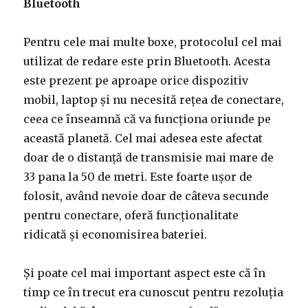
Bluetooth
Pentru cele mai multe boxe, protocolul cel mai
utilizat de redare este prin Bluetooth. Acesta
este prezent pe aproape orice dispozitiv
mobil, laptop și nu necesită rețea de conectare,
ceea ce înseamnă că va funcționa oriunde pe
această planetă. Cel mai adesea este afectat
doar de o distanță de transmisie mai mare de
33 pana la 50 de metri. Este foarte ușor de
folosit, având nevoie doar de câteva secunde
pentru conectare, oferă funcționalitate
ridicată și economisirea bateriei.
Și poate cel mai important aspect este că în
timp ce în trecut era cunoscut pentru rezoluția