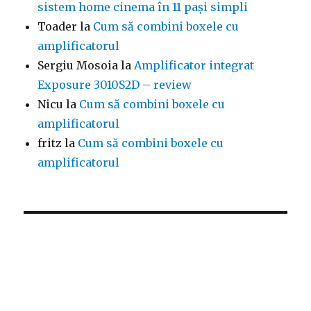
sistem home cinema în 11 pași simpli
Toader
la
Cum să combini boxele cu
amplificatorul
Sergiu Mosoia
la
Amplificator integrat
Exposure 3010S2D – review
Nicu
la
Cum să combini boxele cu
amplificatorul
fritz
la
Cum să combini boxele cu
amplificatorul