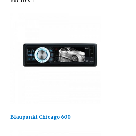
Bucuresti
Blaupunkt Chicago 600