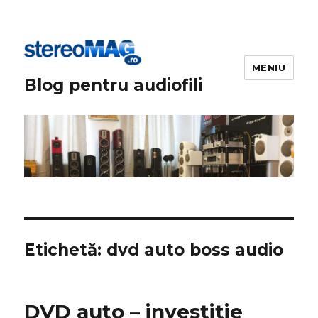
MENIU
Blog pentru audiofili
Etichetă:
dvd auto boss audio
DVD auto – investitie