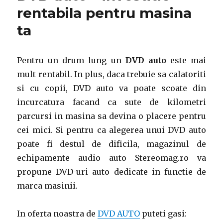
rentabila pentru masina
ta
Pentru un drum lung un
DVD auto
este mai
mult rentabil. In plus, daca trebuie sa calatoriti
si cu copii, DVD auto va poate scoate din
incurcatura facand ca sute de kilometri
parcursi in masina sa devina o placere pentru
cei mici. Si pentru ca alegerea unui DVD auto
poate fi destul de dificila, magazinul de
echipamente audio auto Stereomag.ro va
propune DVD-uri auto dedicate in functie de
marca masinii.
In oferta noastra de
DVD AUTO
puteti gasi: