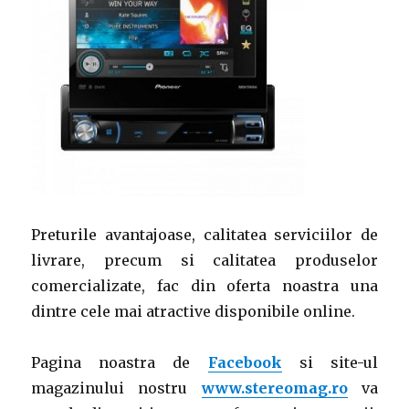
Preturile avantajoase, calitatea serviciilor de
livrare, precum si calitatea produselor
comercializate, fac din oferta noastra una
dintre cele mai atractive disponibile online.
Pagina noastra de
Facebook
si site-ul
magazinului nostru
www.stereomag.ro
va