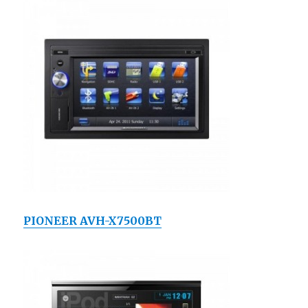
PIONEER AVH-X7500BT