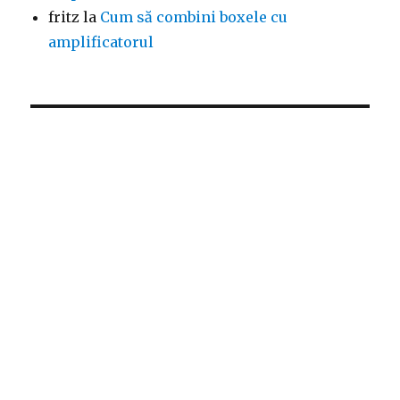
fritz
la
Cum să combini boxele cu
amplificatorul