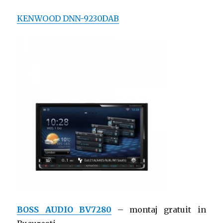
KENWOOD DNN-9230DAB
BOSS AUDIO BV7280
– montaj gratuit in