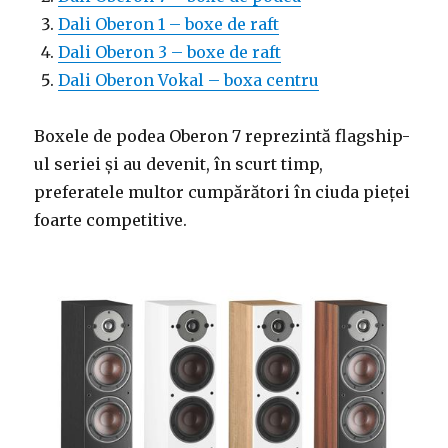
Dali Oberon 1 – boxe de raft
Dali Oberon 3 – boxe de raft
Dali Oberon Vokal – boxa centru
Boxele de podea Oberon 7 reprezintă flagship-
ul seriei și au devenit, în scurt timp,
preferatele multor cumpărători în ciuda pieței
foarte competitive.