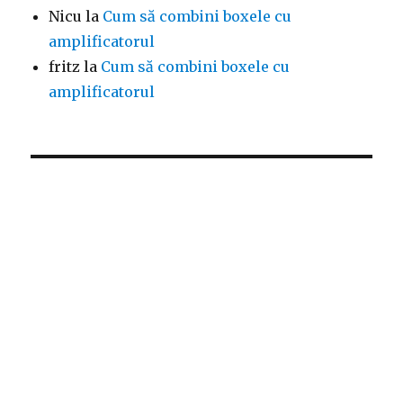
Nicu
la
Cum să combini boxele cu
amplificatorul
fritz
la
Cum să combini boxele cu
amplificatorul