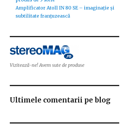
Amplificator Atoll IN 80 SE – imaginație și
subtilitate franțuzească
Vizitează-ne! Avem sute de produse
Ultimele comentarii pe blog