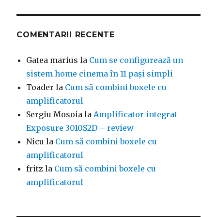
COMENTARII RECENTE
Gatea marius
la
Cum se configurează un
sistem home cinema în 11 pași simpli
Toader
la
Cum să combini boxele cu
amplificatorul
Sergiu Mosoia
la
Amplificator integrat
Exposure 3010S2D – review
Nicu
la
Cum să combini boxele cu
amplificatorul
fritz
la
Cum să combini boxele cu
amplificatorul