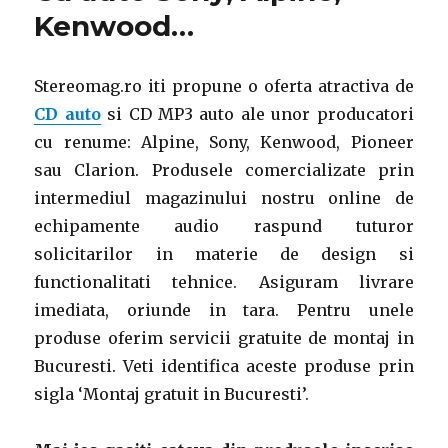
Kenwood…
Stereomag.ro iti propune o oferta atractiva de
CD auto
si CD MP3 auto ale unor producatori
cu renume: Alpine, Sony, Kenwood, Pioneer
sau Clarion. Produsele comercializate prin
intermediul magazinului nostru online de
echipamente audio raspund tuturor
solicitarilor in materie de design si
functionalitati tehnice. Asiguram livrare
imediata, oriunde in tara. Pentru unele
produse oferim servicii gratuite de montaj in
Bucuresti. Veti identifica aceste produse prin
sigla ‘Montaj gratuit in Bucuresti’.