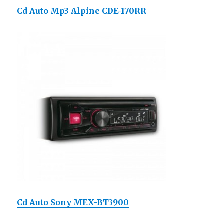
Cd Auto Mp3 Alpine CDE-170RR
Cd Auto Sony MEX-BT3900