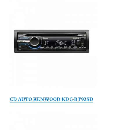
CD AUTO KENWOOD KDC-BT92SD