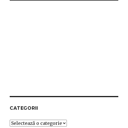
CATEGORII
Categorii