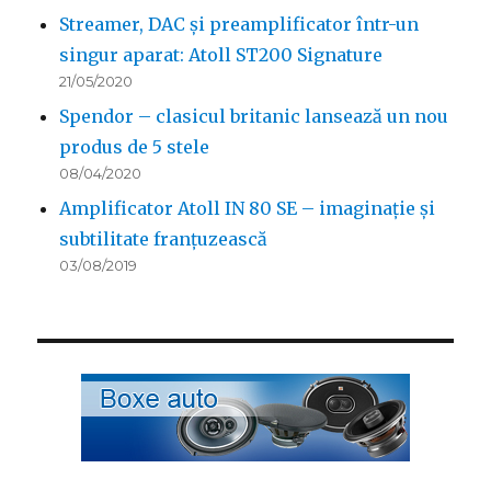
Streamer, DAC și preamplificator într-un
singur aparat: Atoll ST200 Signature
21/05/2020
Spendor – clasicul britanic lansează un nou
produs de 5 stele
08/04/2020
Amplificator Atoll IN 80 SE – imaginație și
subtilitate franțuzească
03/08/2019