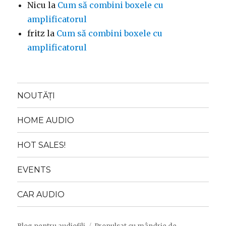
Nicu
la
Cum să combini boxele cu
amplificatorul
fritz
la
Cum să combini boxele cu
amplificatorul
NOUTĂȚI
HOME AUDIO
HOT SALES!
EVENTS
CAR AUDIO