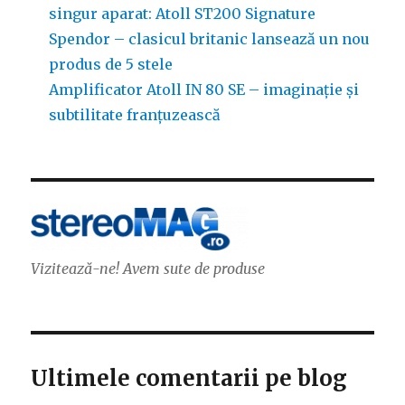
singur aparat: Atoll ST200 Signature
Spendor – clasicul britanic lansează un nou
produs de 5 stele
Amplificator Atoll IN 80 SE – imaginație și
subtilitate franțuzească
Vizitează-ne! Avem sute de produse
Ultimele comentarii pe blog