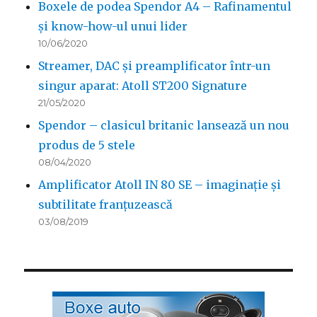
Boxele de podea Spendor A4 – Rafinamentul
și know-how-ul unui lider
10/06/2020
Streamer, DAC și preamplificator într-un
singur aparat: Atoll ST200 Signature
21/05/2020
Spendor – clasicul britanic lansează un nou
produs de 5 stele
08/04/2020
Amplificator Atoll IN 80 SE – imaginație și
subtilitate franțuzească
03/08/2019