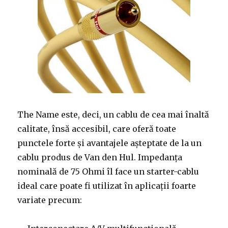
The Name este, deci, un cablu de cea mai înaltă
calitate, însă accesibil, care oferă toate
punctele forte și avantajele așteptate de la un
cablu produs de Van den Hul. Impedanța
nominală de 75 Ohmi îl face un starter-cablu
ideal care poate fi utilizat în aplicații foarte
variate precum: