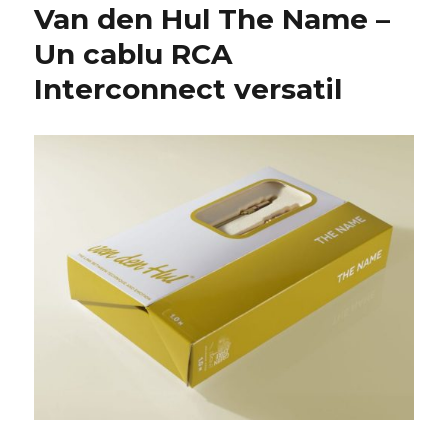
Van den Hul The Name –
Un cablu RCA
Interconnect versatil