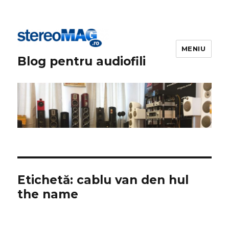
MENIU
Blog pentru audiofili
Etichetă:
cablu van den hul
the name