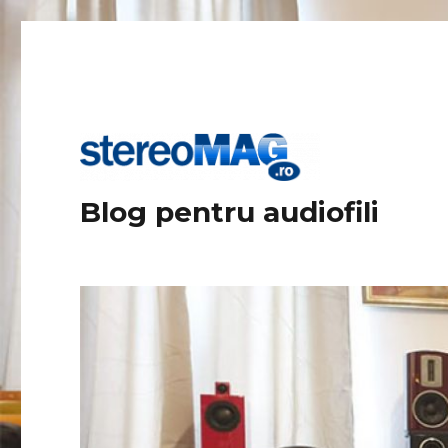
Blog pentru audiofili