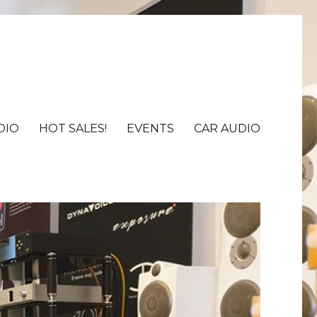
DIO
HOT SALES!
EVENTS
CAR AUDIO