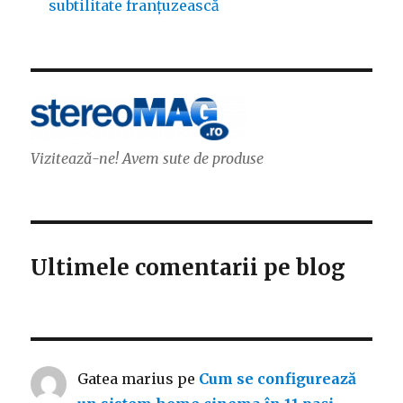
subtilitate franțuzească
Vizitează-ne! Avem sute de produse
Ultimele comentarii pe blog
Gatea marius
pe
Cum se configurează