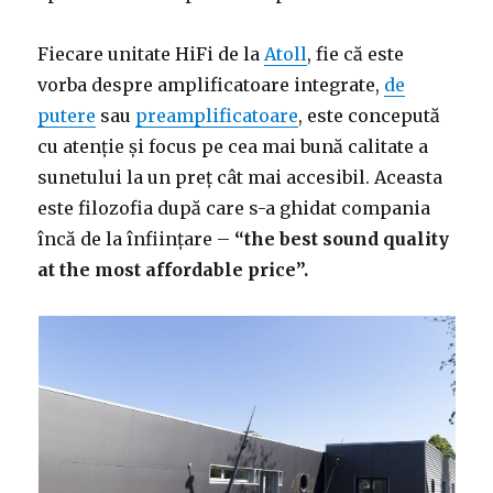
Fiecare unitate HiFi de la
Atoll
, fie că este
vorba despre amplificatoare integrate,
de
putere
sau
preamplificatoare
, este concepută
cu atenție și focus pe cea mai bună calitate a
sunetului la un preț cât mai accesibil. Aceasta
este filozofia după care s-a ghidat compania
încă de la înființare –
“the best sound quality
at the most affordable price”.