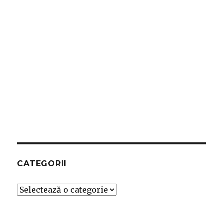
CATEGORII
Categorii