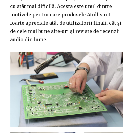
cu atât mai dificilă. Acesta este unul dintre
motivele pentru care produsele Atoll sunt
foarte apreciate atât de utilizatorii finali, cât și
de cele mai bune site-uri și reviste de recenzii
audio din lume.