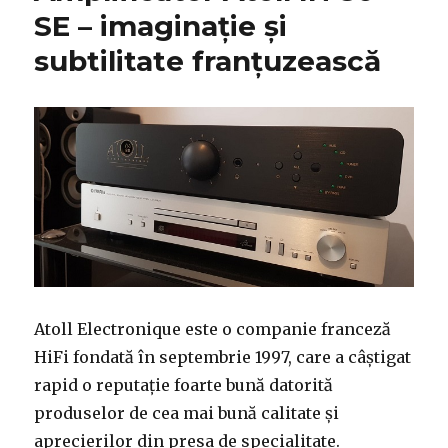
SE – imaginație și
subtilitate franțuzească
Atoll Electronique este o companie franceză
HiFi fondată în septembrie 1997, care a câștigat
rapid o reputație foarte bună datorită
produselor de cea mai bună calitate și
aprecierilor din presa de specialitate.