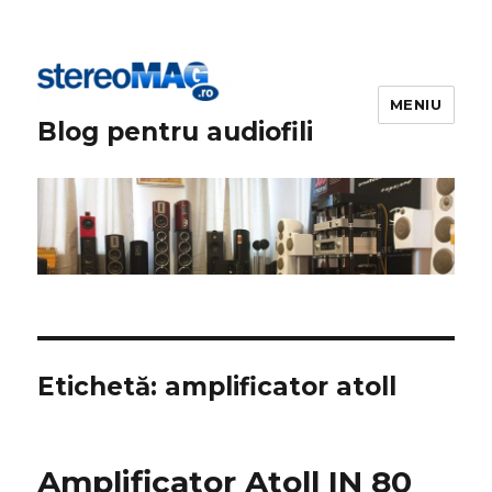
MENIU
Blog pentru audiofili
Etichetă:
amplificator atoll
Amplificator Atoll IN 80