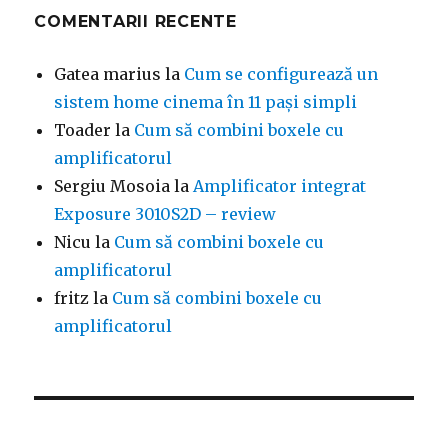
COMENTARII RECENTE
Gatea marius
la
Cum se configurează un
sistem home cinema în 11 pași simpli
Toader
la
Cum să combini boxele cu
amplificatorul
Sergiu Mosoia
la
Amplificator integrat
Exposure 3010S2D – review
Nicu
la
Cum să combini boxele cu
amplificatorul
fritz
la
Cum să combini boxele cu
amplificatorul