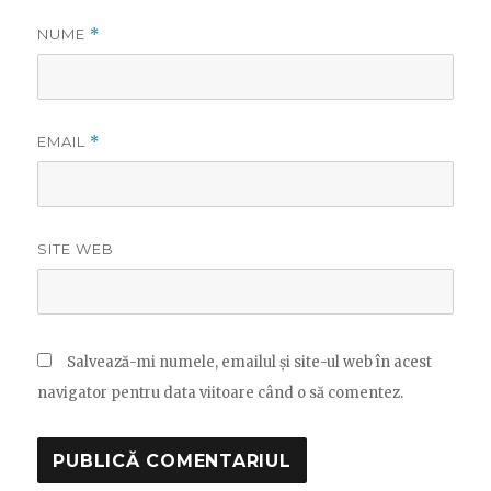
NUME
*
EMAIL
*
SITE WEB
Salvează-mi numele, emailul și site-ul web în acest
navigator pentru data viitoare când o să comentez.