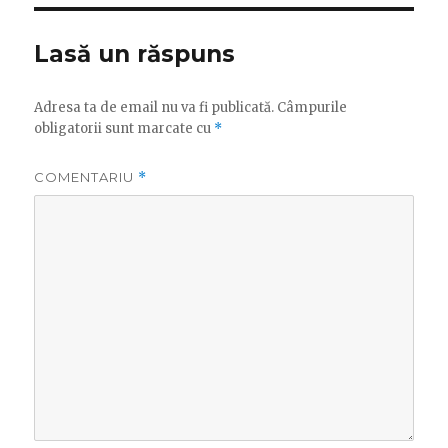
Lasă un răspuns
Adresa ta de email nu va fi publicată.
Câmpurile
obligatorii sunt marcate cu
*
COMENTARIU
*