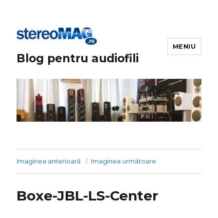
MENIU
Blog pentru audiofili
Imaginea anterioară
Imaginea următoare
Boxe-JBL-LS-Center