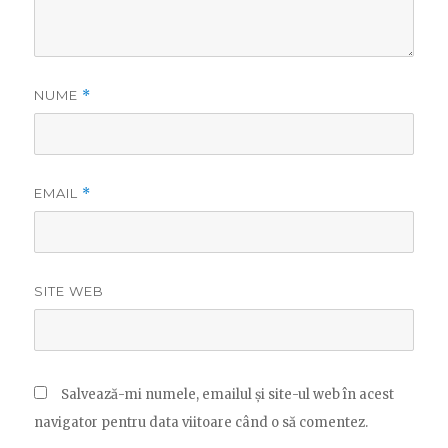
NUME
*
EMAIL
*
SITE WEB
Salvează-mi numele, emailul și site-ul web în acest
navigator pentru data viitoare când o să comentez.