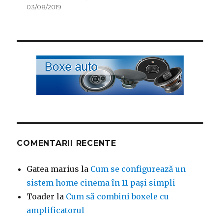
03/08/2019
COMENTARII RECENTE
Gatea marius
la
Cum se configurează un
sistem home cinema în 11 pași simpli
Toader
la
Cum să combini boxele cu
amplificatorul