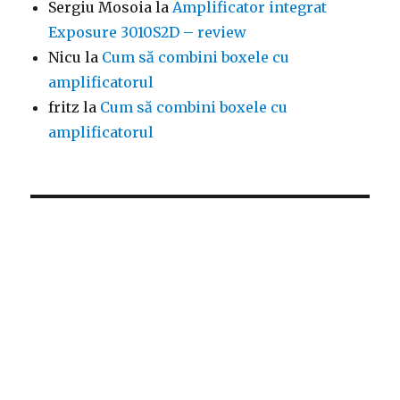
Sergiu Mosoia
la
Amplificator integrat
Exposure 3010S2D – review
Nicu
la
Cum să combini boxele cu
amplificatorul
fritz
la
Cum să combini boxele cu
amplificatorul