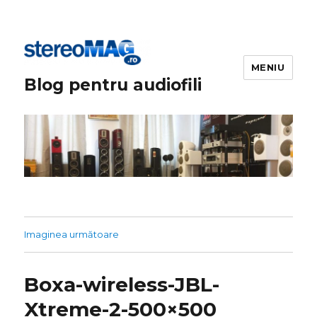
MENIU
Blog pentru audiofili
Imaginea următoare
Boxa-wireless-JBL-
Xtreme-2-500×500