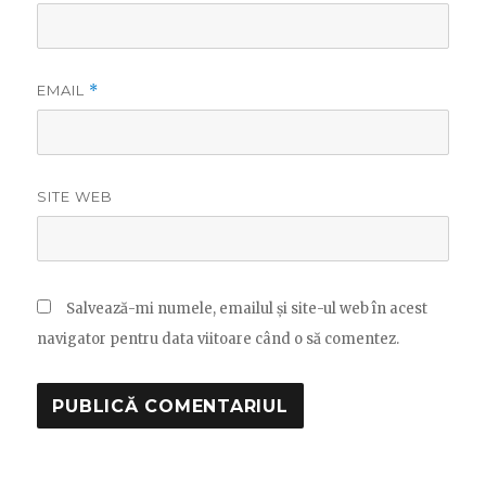
EMAIL
*
SITE WEB
Salvează-mi numele, emailul și site-ul web în acest
navigator pentru data viitoare când o să comentez.