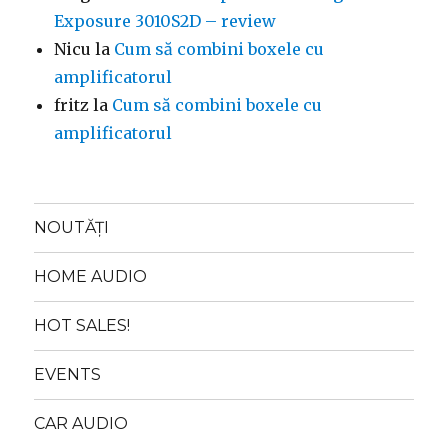
Exposure 3010S2D – review
Nicu
la
Cum să combini boxele cu
amplificatorul
fritz
la
Cum să combini boxele cu
amplificatorul
NOUTĂȚI
HOME AUDIO
HOT SALES!
EVENTS
CAR AUDIO