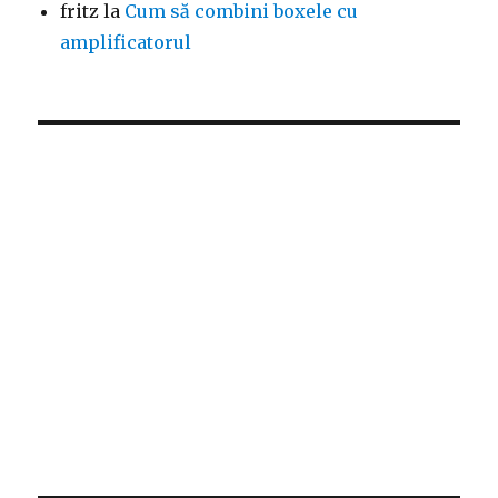
fritz
la
Cum să combini boxele cu
amplificatorul