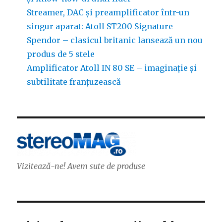
Streamer, DAC și preamplificator într-un
singur aparat: Atoll ST200 Signature
Spendor – clasicul britanic lansează un nou
produs de 5 stele
Amplificator Atoll IN 80 SE – imaginație și
subtilitate franțuzească
Vizitează-ne! Avem sute de produse