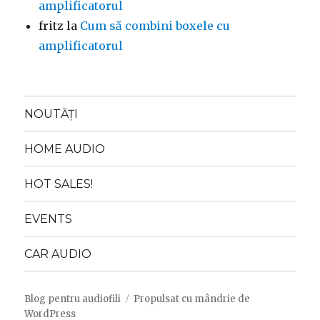
amplificatorul
fritz
la
Cum să combini boxele cu
amplificatorul
NOUTĂȚI
HOME AUDIO
HOT SALES!
EVENTS
CAR AUDIO
Blog pentru audiofili
Propulsat cu mândrie de
WordPress