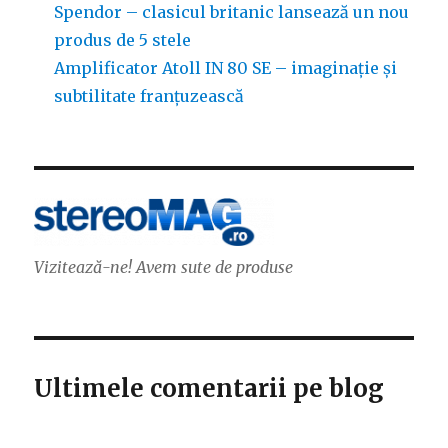
Spendor – clasicul britanic lansează un nou
produs de 5 stele
Amplificator Atoll IN 80 SE – imaginație și
subtilitate franțuzească
Vizitează-ne! Avem sute de produse
Ultimele comentarii pe blog