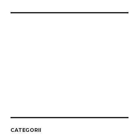
CATEGORII