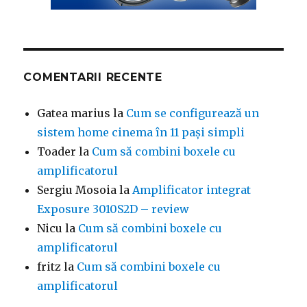
COMENTARII RECENTE
Gatea marius
la
Cum se configurează un
sistem home cinema în 11 pași simpli
Toader
la
Cum să combini boxele cu
amplificatorul
Sergiu Mosoia
la
Amplificator integrat
Exposure 3010S2D – review
Nicu
la
Cum să combini boxele cu
amplificatorul
fritz
la
Cum să combini boxele cu
amplificatorul