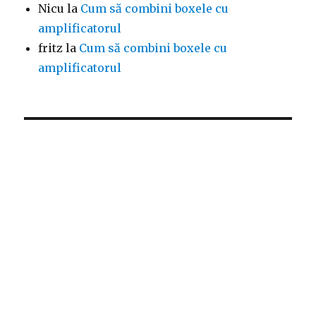
Nicu
la
Cum să combini boxele cu
amplificatorul
fritz
la
Cum să combini boxele cu
amplificatorul