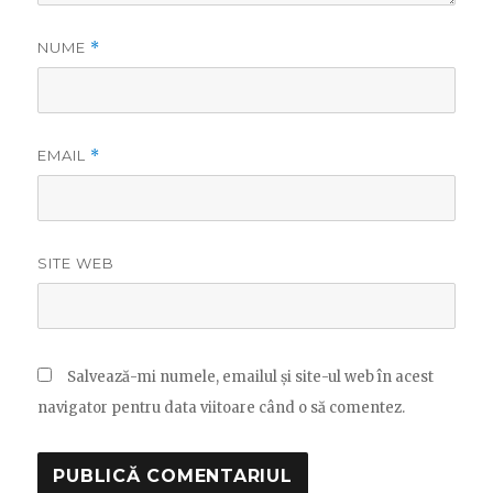
NUME
*
EMAIL
*
SITE WEB
Salvează-mi numele, emailul și site-ul web în acest
navigator pentru data viitoare când o să comentez.