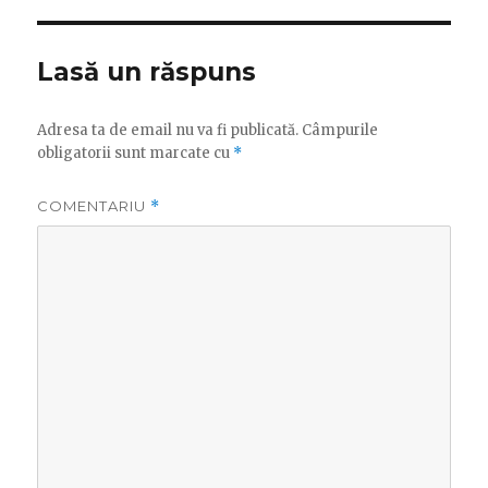
Lasă un răspuns
Adresa ta de email nu va fi publicată.
Câmpurile
obligatorii sunt marcate cu
*
COMENTARIU
*