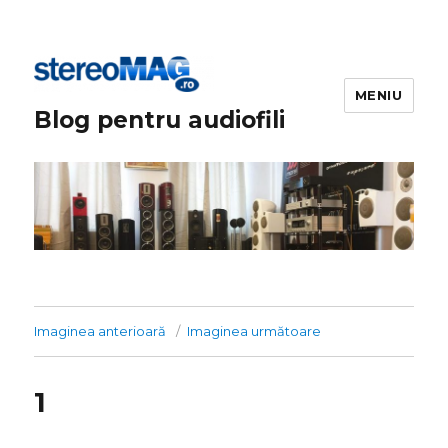
MENIU
Blog pentru audiofili
Imaginea anterioară
Imaginea următoare
1