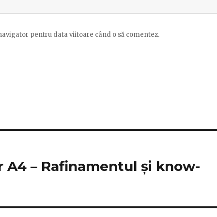
 navigator pentru data viitoare când o să comentez.
 A4 – Rafinamentul și know-