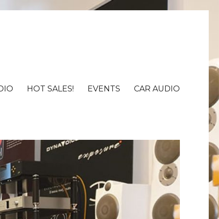
DIO
HOT SALES!
EVENTS
CAR AUDIO