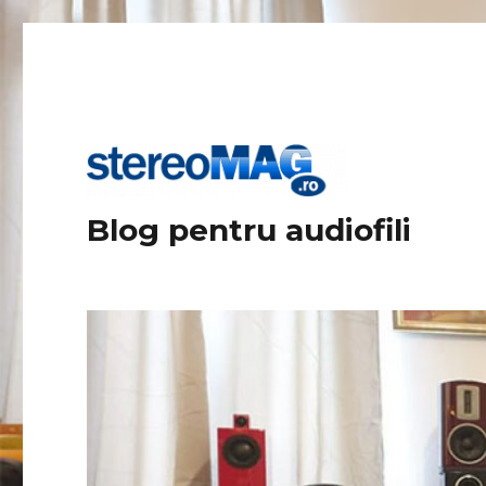
Blog pentru audiofili