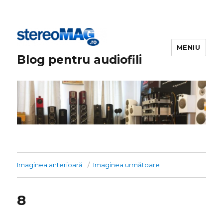
MENIU
Blog pentru audiofili
Imaginea anterioară
Imaginea următoare
8