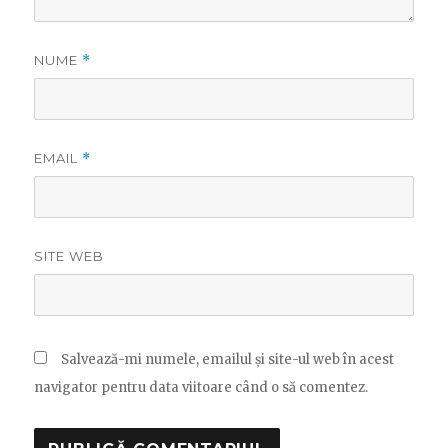
NUME
*
EMAIL
*
SITE WEB
Salvează-mi numele, emailul și site-ul web în acest
navigator pentru data viitoare când o să comentez.