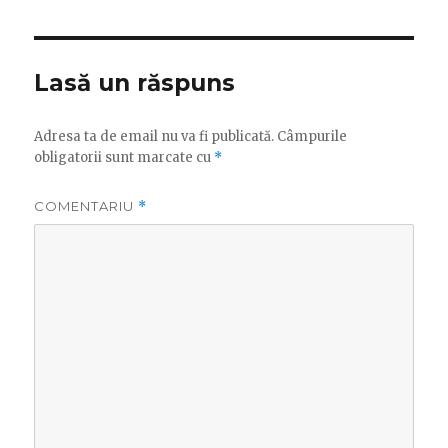
Lasă un răspuns
Adresa ta de email nu va fi publicată.
Câmpurile
obligatorii sunt marcate cu
*
COMENTARIU
*