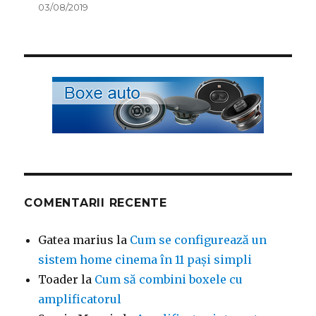
03/08/2019
COMENTARII RECENTE
Gatea marius
la
Cum se configurează un
sistem home cinema în 11 pași simpli
Toader
la
Cum să combini boxele cu
amplificatorul