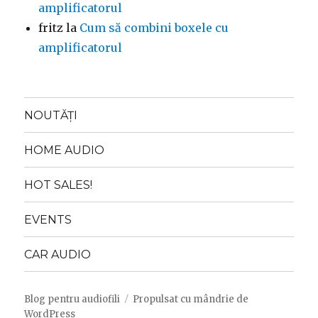
amplificatorul
fritz
la
Cum să combini boxele cu
amplificatorul
NOUTĂȚI
HOME AUDIO
HOT SALES!
EVENTS
CAR AUDIO
Blog pentru audiofili
Propulsat cu mândrie de
WordPress