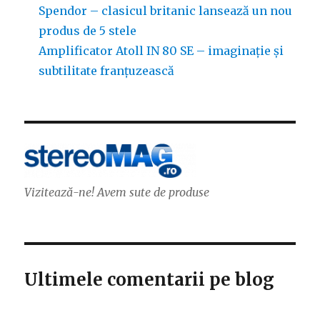
Spendor – clasicul britanic lansează un nou
produs de 5 stele
Amplificator Atoll IN 80 SE – imaginație și
subtilitate franțuzească
Vizitează-ne! Avem sute de produse
Ultimele comentarii pe blog