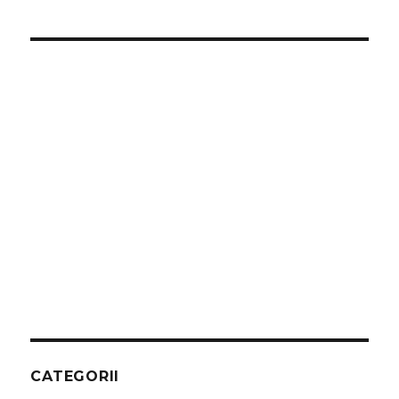
CATEGORII