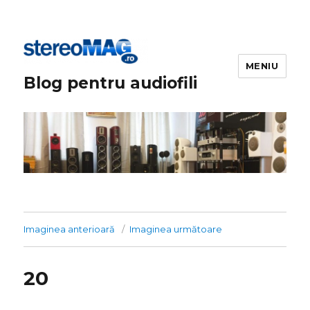
MENIU
Blog pentru audiofili
Imaginea anterioară
Imaginea următoare
20