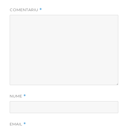
COMENTARIU
*
NUME
*
EMAIL
*