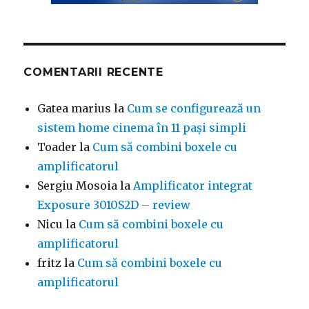
COMENTARII RECENTE
Gatea marius
la
Cum se configurează un
sistem home cinema în 11 pași simpli
Toader
la
Cum să combini boxele cu
amplificatorul
Sergiu Mosoia
la
Amplificator integrat
Exposure 3010S2D – review
Nicu
la
Cum să combini boxele cu
amplificatorul
fritz
la
Cum să combini boxele cu
amplificatorul