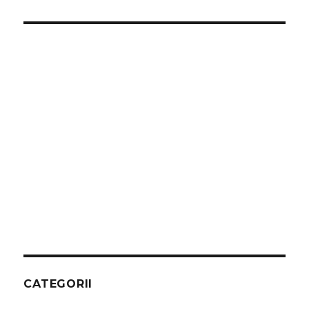
CATEGORII