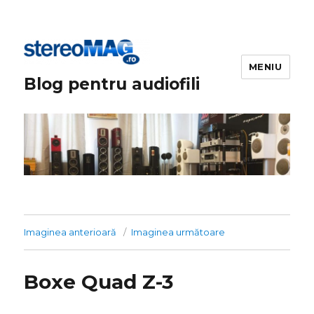
MENIU
Blog pentru audiofili
Imaginea anterioară
Imaginea următoare
Boxe Quad Z-3