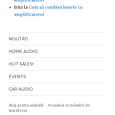
amplificatorul
fritz
la
Cum să combini boxele cu
amplificatorul
NOUTĂȚI
HOME AUDIO
HOT SALES!
EVENTS
CAR AUDIO
Blog pentru audiofili
Propulsat cu mândrie de
WordPress