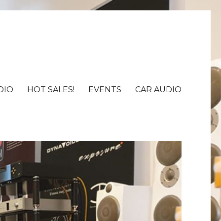
DIO
HOT SALES!
EVENTS
CAR AUDIO