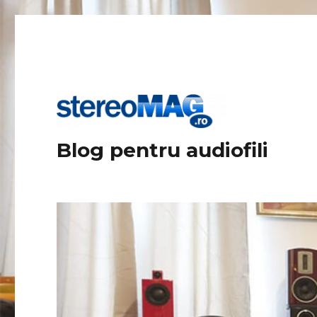
Blog pentru audiofili