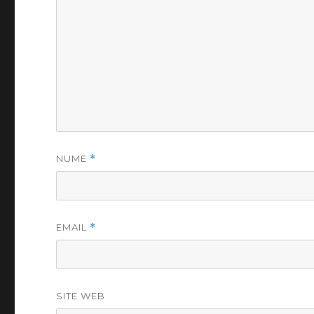
NUME
*
EMAIL
*
SITE WEB