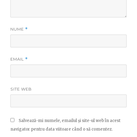
NUME
*
EMAIL
*
SITE WEB
Salvează-mi numele, emailul și site-ul web în acest
navigator pentru data viitoare când o să comentez.