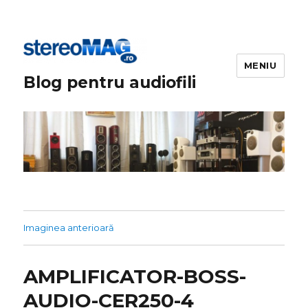
MENIU
Blog pentru audiofili
Imaginea anterioară
AMPLIFICATOR-BOSS-
AUDIO-CER250-4