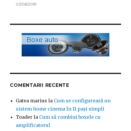
03/08/2019
COMENTARII RECENTE
Gatea marius
la
Cum se configurează un
sistem home cinema în 11 pași simpli
Toader
la
Cum să combini boxele cu
amplificatorul