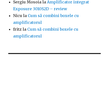
Sergiu Mosoia
la
Amplificator integrat
Exposure 3010S2D – review
Nicu
la
Cum să combini boxele cu
amplificatorul
fritz
la
Cum să combini boxele cu
amplificatorul