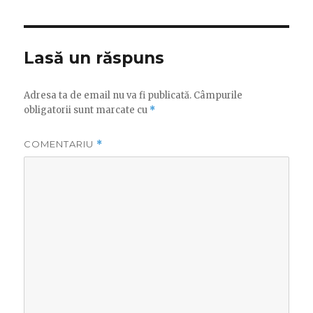
Lasă un răspuns
Adresa ta de email nu va fi publicată.
Câmpurile
obligatorii sunt marcate cu
*
COMENTARIU
*