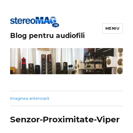
MENIU
Blog pentru audiofili
Imaginea anterioară
Senzor-Proximitate-Viper