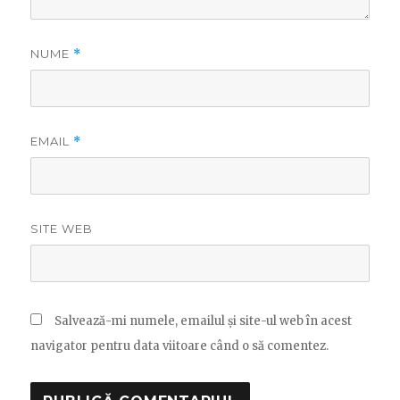
NUME
*
EMAIL
*
SITE WEB
Salvează-mi numele, emailul și site-ul web în acest
navigator pentru data viitoare când o să comentez.