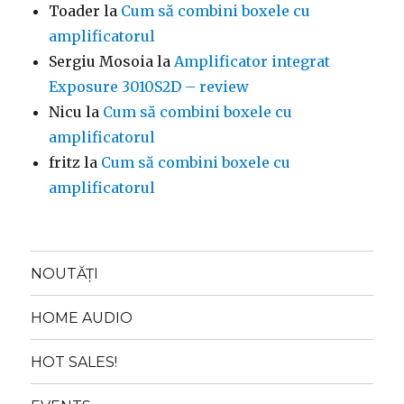
Toader
la
Cum să combini boxele cu
amplificatorul
Sergiu Mosoia
la
Amplificator integrat
Exposure 3010S2D – review
Nicu
la
Cum să combini boxele cu
amplificatorul
fritz
la
Cum să combini boxele cu
amplificatorul
NOUTĂȚI
HOME AUDIO
HOT SALES!