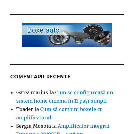
COMENTARII RECENTE
Gatea marius
la
Cum se configurează un
sistem home cinema în 11 pași simpli
Toader
la
Cum să combini boxele cu
amplificatorul
Sergiu Mosoia
la
Amplificator integrat