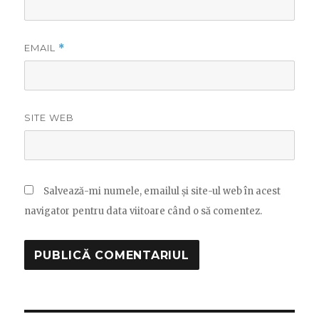
EMAIL
*
SITE WEB
Salvează-mi numele, emailul și site-ul web în acest
navigator pentru data viitoare când o să comentez.