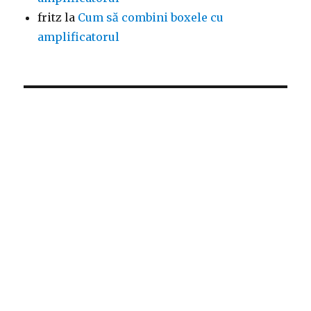
fritz
la
Cum să combini boxele cu
amplificatorul