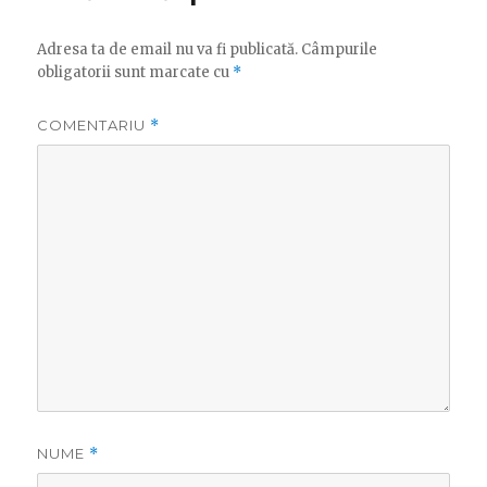
Adresa ta de email nu va fi publicată.
Câmpurile
obligatorii sunt marcate cu
*
COMENTARIU
*
NUME
*